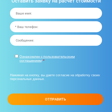
Оставить заявку на расчет стоимости
Ознакомлен с пользовательским
соглашением
:
*
Нажимая на кнопку, вы даете согласие на обработку своих
персональных данных.
ОТПРАВИТЬ