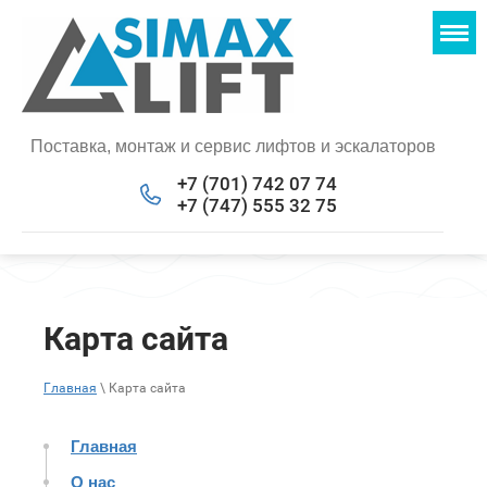
Поставка, монтаж и сервис лифтов и эскалаторов
+7 (701) 742 07 74
+7 (747) 555 32 75
Карта сайта
Главная
\ Карта сайта
Главная
О нас