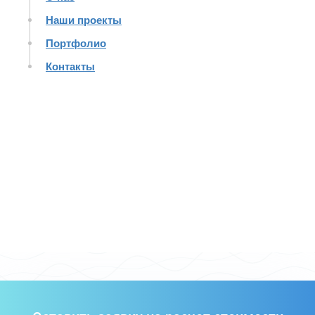
Наши проекты
Портфолио
Контакты